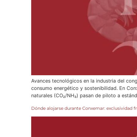
Avances tecnológicos en la industria del con
consumo energético y sostenibilidad. En Conx
naturales (CO₂/NH₃) pasan de piloto a estánd
Dónde alojarse durante Conxemar: exclusividad fr