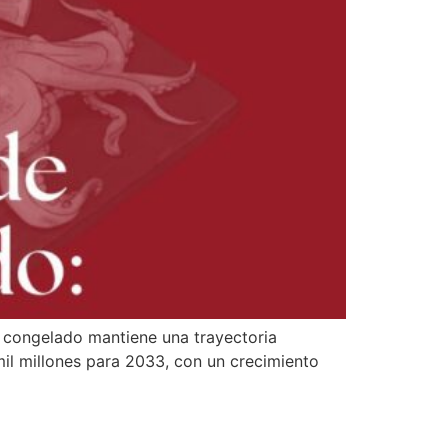
congelado mantiene una trayectoria
il millones para 2033, con un crecimiento