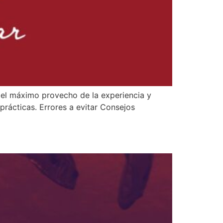
r el máximo provecho de la experiencia y
prácticas. Errores a evitar Consejos