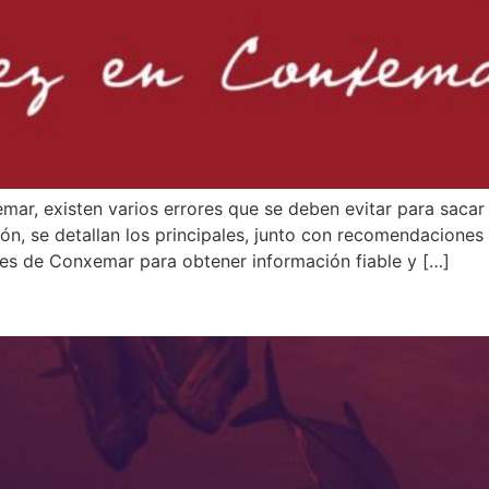
mar, existen varios errores que se deben evitar para saca
ón, se detallan los principales, junto con recomendaciones 
ales de Conxemar para obtener información fiable y […]