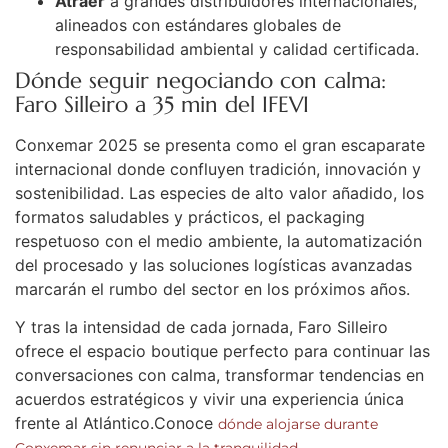
Atraer
a grandes distribuidores internacionales,
alineados con estándares globales de
responsabilidad ambiental y calidad certificada.
Dónde seguir negociando con calma:
Faro Silleiro a 35 min del IFEVI
Conxemar 2025 se presenta como el gran escaparate
internacional donde confluyen tradición, innovación y
sostenibilidad. Las especies de alto valor añadido, los
formatos saludables y prácticos, el packaging
respetuoso con el medio ambiente, la automatización
del procesado y las soluciones logísticas avanzadas
marcarán el rumbo del sector en los próximos años.
Y tras la intensidad de cada jornada, Faro Silleiro
ofrece el espacio boutique perfecto para continuar las
conversaciones con calma, transformar tendencias en
acuerdos estratégicos y vivir una experiencia única
frente al Atlántico.Conoce
dónde alojarse durante
.