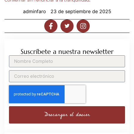
Conxemar sin renunciar a la tranquilidad
adminfaro
23 de septiembre de 2025
Suscríbete a nuestra newsletter
Descargar el dosier