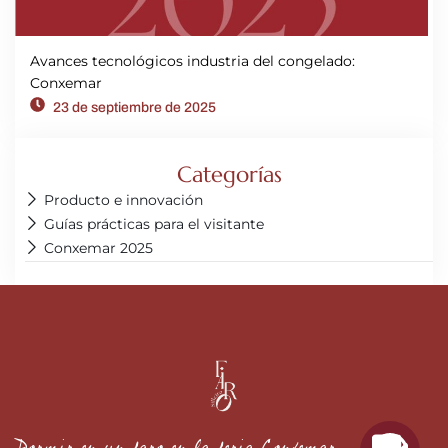
Avances tecnológicos industria del congelado:
Conxemar
23 de septiembre de 2025
Categorías
Producto e innovación
Guías prácticas para el visitante
Conxemar 2025
Dormir en un faro en la feria Conxemar