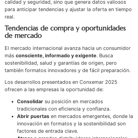
calidad y seguridad, sino que genera datos valiosos
para anticipar tendencias y ajustar la oferta en tiempo
real.
Tendencias de compra y oportunidades
de mercado
El mercado internacional avanza hacia un consumidor
más
consciente, informado y exigente
. Busca
sostenibilidad, salud y garantías de origen, pero
también formatos innovadores y de fácil preparación.
Los desarrollos presentados en Conxemar 2025
ofrecen a las empresas la oportunidad de:
Consolidar
su posición en mercados
tradicionales con eficiencia y confianza.
Abrir puertas
en mercados emergentes, donde la
innovación en formatos y la sostenibilidad son
factores de entrada clave.