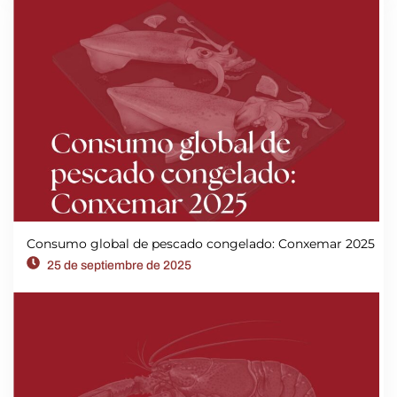
Consumo global de pescado congelado: Conxemar 2025
25 de septiembre de 2025