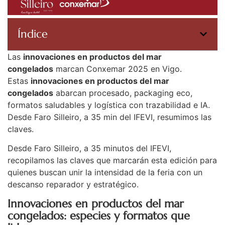
Índice
Las
innovaciones en productos del mar
congelados
marcan Conxemar 2025 en Vigo.
Estas
innovaciones en productos del mar
congelados
abarcan procesado, packaging eco,
formatos saludables y logística con trazabilidad e IA.
Desde Faro Silleiro, a 35 min del IFEVI, resumimos las
claves.
Desde Faro Silleiro, a 35 minutos del IFEVI,
recopilamos las claves que marcarán esta edición para
quienes buscan unir la intensidad de la feria con un
descanso reparador y estratégico.
Innovaciones en productos del mar
congelados: especies y formatos que