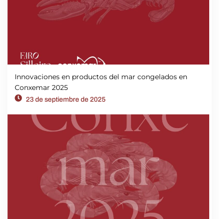
Innovaciones en productos del mar congelados en
Conxemar 2025
23 de septiembre de 2025