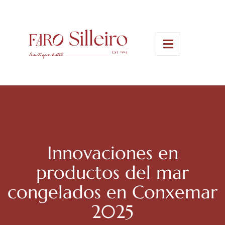
Innovaciones en
productos del mar
congelados en Conxemar
2025