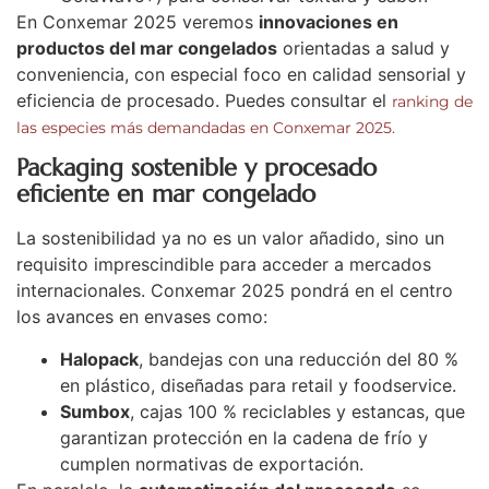
En Conxemar 2025 veremos
innovaciones en
productos del mar congelados
orientadas a salud y
conveniencia, con especial foco en calidad sensorial y
eficiencia de procesado. Puedes consultar el
ranking de
las especies más demandadas en Conxemar 2025.
Packaging sostenible y procesado
eficiente en mar congelado
La sostenibilidad ya no es un valor añadido, sino un
requisito imprescindible para acceder a mercados
internacionales. Conxemar 2025 pondrá en el centro
los avances en envases como:
Halopack
, bandejas con una reducción del 80 %
en plástico, diseñadas para retail y foodservice.
Sumbox
, cajas 100 % reciclables y estancas, que
garantizan protección en la cadena de frío y
cumplen normativas de exportación.